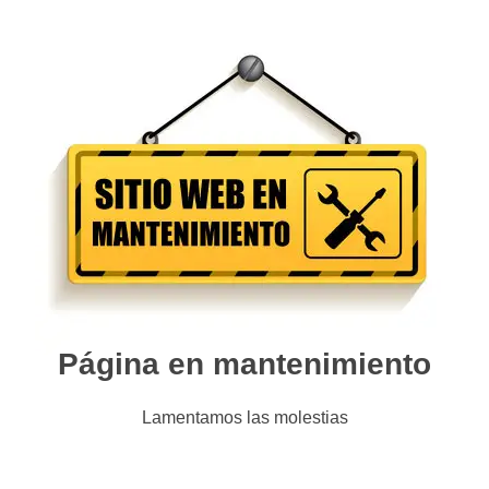
Página en mantenimiento
Lamentamos las molestias